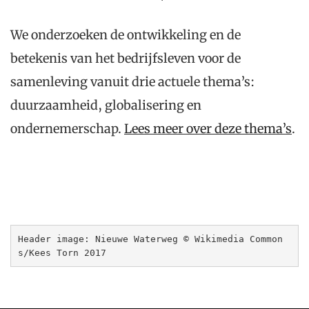
We onderzoeken de ontwikkeling en de
betekenis van het bedrijfsleven voor de
samenleving vanuit drie actuele thema’s:
duurzaamheid, globalisering en
ondernemerschap.
Lees meer over deze thema’s
.
Header image: Nieuwe Waterweg © Wikimedia Common
s/Kees Torn 2017