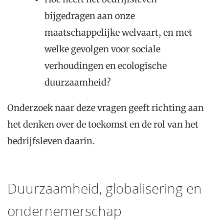
bijgedragen aan onze
maatschappelijke welvaart, en met
welke gevolgen voor sociale
verhoudingen en ecologische
duurzaamheid?
Onderzoek naar deze vragen geeft richting aan
het denken over de toekomst en de rol van het
bedrijfsleven daarin.
Duurzaamheid, globalisering en
ondernemerschap