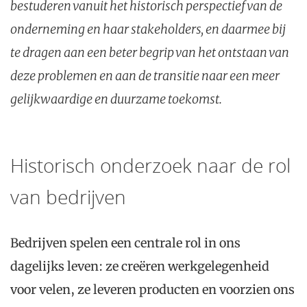
bestuderen vanuit het historisch perspectief van de
onderneming en haar stakeholders, en daarmee bij
te dragen aan een beter begrip van het ontstaan van
deze problemen en aan de transitie naar een meer
gelijkwaardige en duurzame toekomst.
Historisch onderzoek naar de rol
van bedrijven
Bedrijven spelen een centrale rol in ons
dagelijks leven: ze creëren werkgelegenheid
voor velen, ze leveren producten en voorzien ons