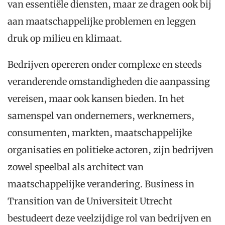
van essentiële diensten, maar ze dragen ook bij
aan maatschappelijke problemen en leggen
druk op milieu en klimaat.
Bedrijven opereren onder complexe en steeds
veranderende omstandigheden die aanpassing
vereisen, maar ook kansen bieden. In het
samenspel van ondernemers, werknemers,
consumenten, markten, maatschappelijke
organisaties en politieke actoren, zijn bedrijven
zowel speelbal als architect van
maatschappelijke verandering. Business in
Transition van de Universiteit Utrecht
bestudeert deze veelzijdige rol van bedrijven en