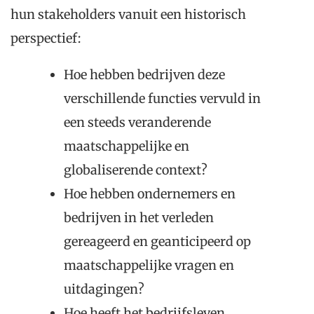
hun stakeholders vanuit een historisch
perspectief:
Hoe hebben bedrijven deze
verschillende functies vervuld in
een steeds veranderende
maatschappelijke en
globaliserende context?
Hoe hebben ondernemers en
bedrijven in het verleden
gereageerd en geanticipeerd op
maatschappelijke vragen en
uitdagingen?
Hoe heeft het bedrijfsleven