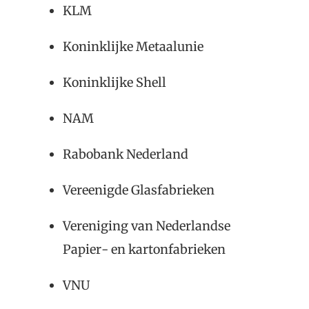
KLM
Koninklijke Metaalunie
Koninklijke Shell
NAM
Rabobank Nederland
Vereenigde Glasfabrieken
Vereniging van Nederlandse
Papier- en kartonfabrieken
VNU