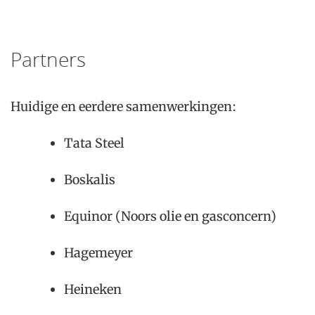
Partners
Huidige en eerdere samenwerkingen:
Tata Steel
Boskalis
Equinor (Noors olie en gasconcern)
Hagemeyer
Heineken